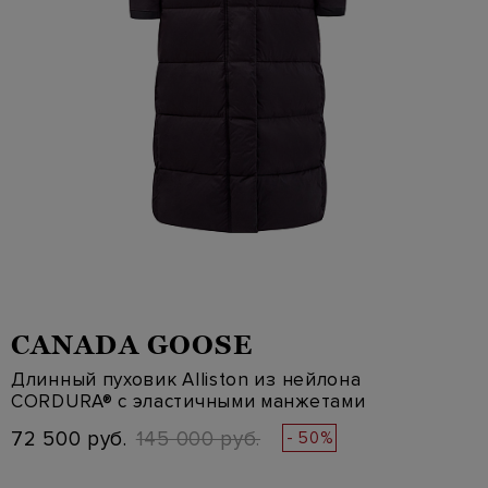
CANADA GOOSE
Длинный пуховик Alliston из нейлона
CORDURA® с эластичными манжетами
72 500 руб.
145 000 руб.
- 50%