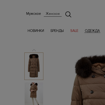
Мужское
Женское
НОВИНКИ
БРЕНДЫ
SALE
ОДЕЖДА