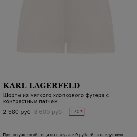
KARL LAGERFELD
Шорты из мягкого хлопкового футера с
контрастным патчем
2 580 руб.
8 600 руб.
- 70%
При покупке этой вещи вы получите 0 рублей на следующую