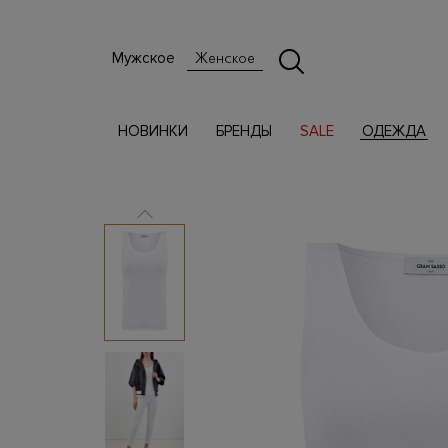
Мужское
Женское
НОВИНКИ
БРЕНДЫ
SALE
ОДЕЖДА