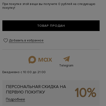
При покупке этой вещи вы получите 0 рублей на следующую
покупку!
ТОВАР ПРОДАН
Добавить в избранное
Telegram
Ежедневно с 10:00 до 21:00
ПЕРСОНАЛЬНАЯ СКИДКА НА
10%
ПЕРВУЮ ПОКУПКУ
Подробнее