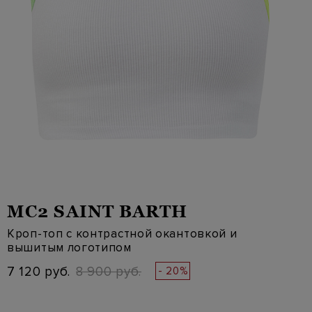
MC2 SAINT BARTH
Кроп-топ с контрастной окантовкой и
вышитым логотипом
7 120 руб.
8 900 руб.
- 20%