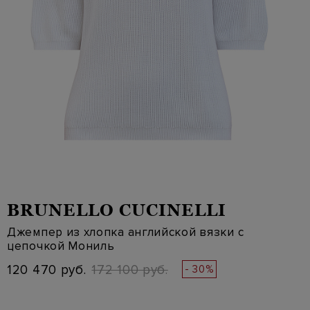
BRUNELLO CUCINELLI
Джемпер из хлопка английской вязки с
цепочкой Мониль
120 470 руб.
172 100 руб.
- 30%