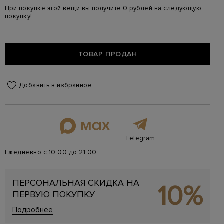
При покупке этой вещи вы получите 0 рублей на следующую
покупку!
ТОВАР ПРОДАН
Добавить в избранное
Telegram
Ежедневно с 10:00 до 21:00
ПЕРСОНАЛЬНАЯ СКИДКА НА
10%
ПЕРВУЮ ПОКУПКУ
Подробнее