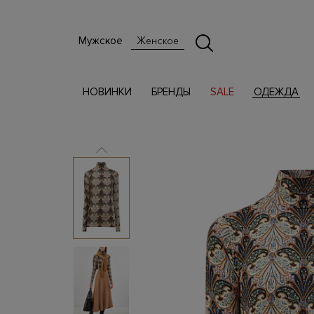
Мужское
Женское
НОВИНКИ
БРЕНДЫ
SALE
ОДЕЖДА