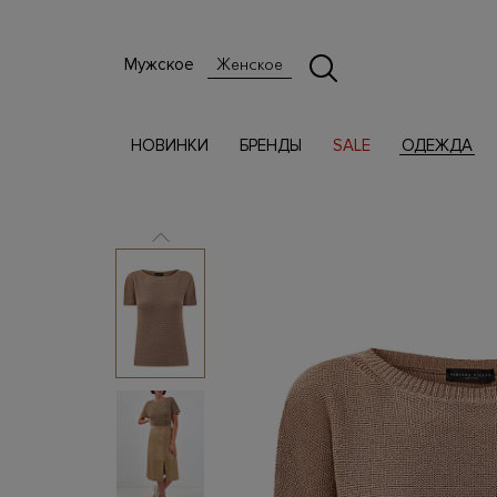
Мужское
Женское
НОВИНКИ
БРЕНДЫ
SALE
ОДЕЖДА