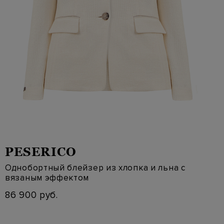
PESERICO
Однобортный блейзер из хлопка и льна с
вязаным эффектом
86 900 руб.