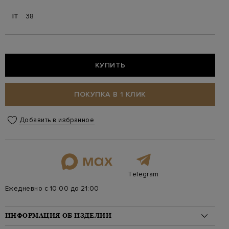
IT
38
КУПИТЬ
ПОКУПКА В 1 КЛИК
Добавить в избранное
Telegram
Ежедневно с 10:00 до 21:00
ИНФОРМАЦИЯ ОБ ИЗДЕЛИИ