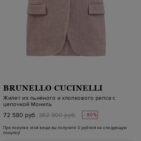
BRUNELLO CUCINELLI
Жилет из льняного и хлопкового репса с
цепочкой Мониль
72 580 руб.
362 900 руб.
- 80%
При покупке этой вещи вы получите 0 рублей на следующую
покупку!