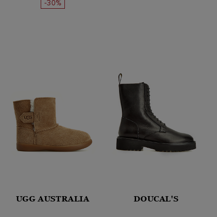
-30%
UGG AUSTRALIA
DOUCAL'S