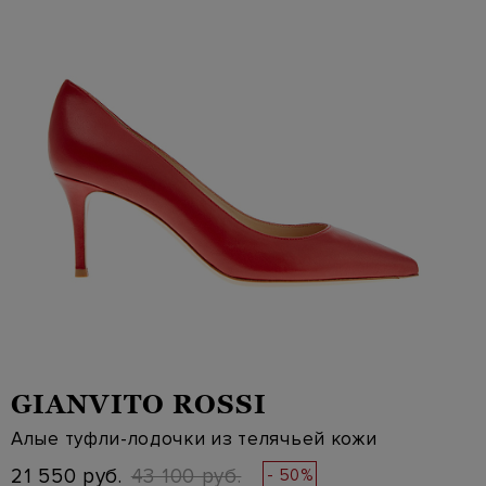
GIANVITO ROSSI
Алые туфли-лодочки из телячьей кожи
21 550 руб.
43 100 руб.
- 50%