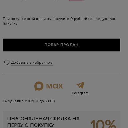
При покупке этой вещи вы получите 0 рублей на следующую
покупку!
ТОВАР ПРОДАН
Добавить в избранное
Telegram
Ежедневно с 10:00 до 21:00
ПЕРСОНАЛЬНАЯ СКИДКА НА
10%
ПЕРВУЮ ПОКУПКУ