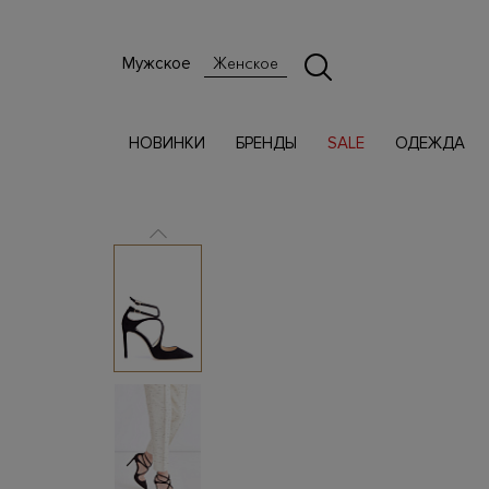
Мужское
Женское
НОВИНКИ
БРЕНДЫ
SALE
ОДЕЖДА