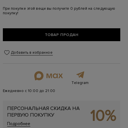
При покупке этой вещи вы получите 0 рублей на следующую
покупку!
ТОВАР ПРОДАН
Добавить в избранное
Telegram
Ежедневно с 10:00 до 21:00
ПЕРСОНАЛЬНАЯ СКИДКА НА
10%
ПЕРВУЮ ПОКУПКУ
Подробнее