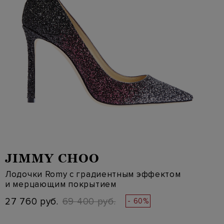
JIMMY CHOO
Лодочки Romy с градиентным эффектом
и мерцающим покрытием
27 760 руб.
69 400 руб.
- 60%