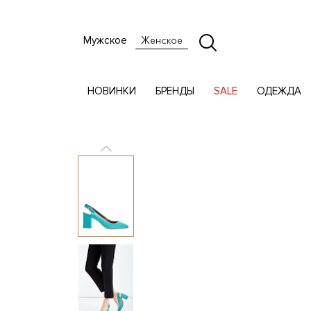
Мужское
Женское
НОВИНКИ
БРЕНДЫ
SALE
ОДЕЖДА