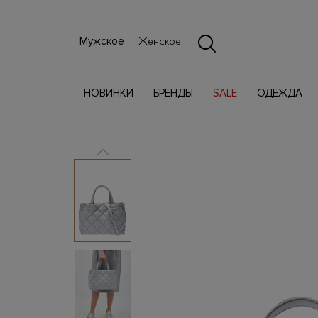
Мужское
Женское
НОВИНКИ
БРЕНДЫ
SALE
ОДЕЖДА