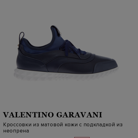
VALENTINO GARAVANI
Кроссовки из матовой кожи с подкладкой из
неопрена