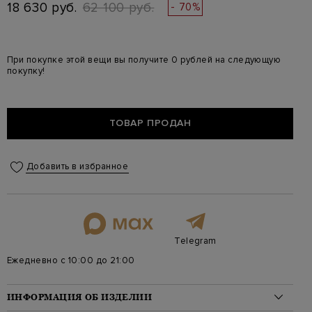
18 630 руб.
62 100 руб.
- 70%
При покупке этой вещи вы получите 0 рублей на следующую
покупку!
ТОВАР ПРОДАН
Добавить в избранное
Telegram
Ежедневно с 10:00 до 21:00
ИНФОРМАЦИЯ ОБ ИЗДЕЛИИ