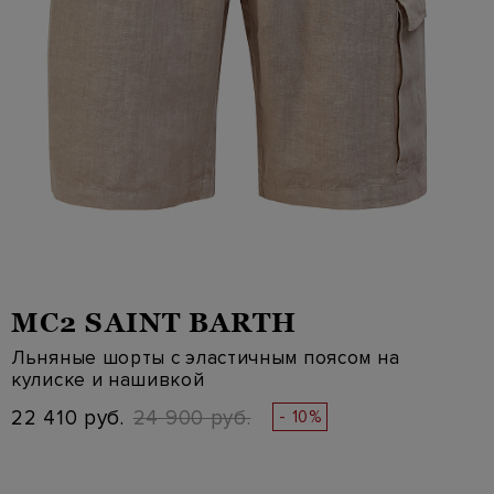
MC2 SAINT BARTH
Льняные шорты с эластичным поясом на
кулиске и нашивкой
22 410 руб.
24 900 руб.
- 10%