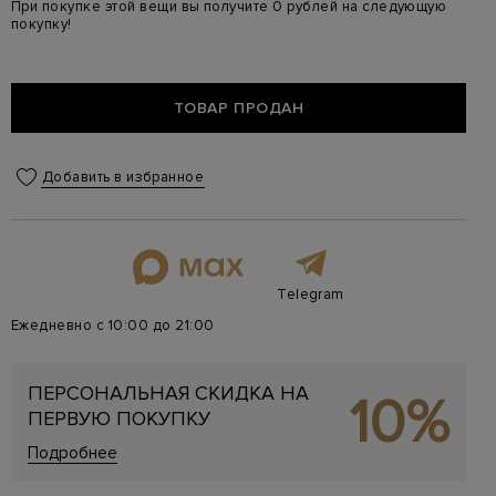
При покупке этой вещи вы получите 0 рублей на следующую
покупку!
ТОВАР ПРОДАН
Добавить в избранное
Telegram
Ежедневно с 10:00 до 21:00
ПЕРСОНАЛЬНАЯ СКИДКА НА
10%
ПЕРВУЮ ПОКУПКУ
Подробнее