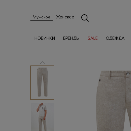
Женское
Мужское
НОВИНКИ
БРЕНДЫ
SALE
ОДЕЖДА