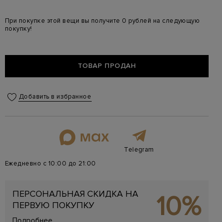
При покупке этой вещи вы получите 0 рублей на следующую
покупку!
ТОВАР ПРОДАН
Добавить в избранное
Telegram
Ежедневно с 10:00 до 21:00
ПЕРСОНАЛЬНАЯ СКИДКА НА
10%
ПЕРВУЮ ПОКУПКУ
Подробнее