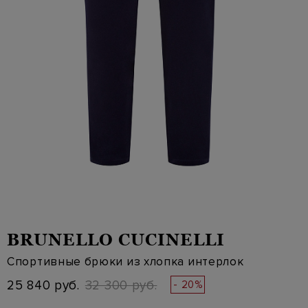
BRUNELLO CUCINELLI
Спортивные брюки из хлопка интерлок
25 840 руб.
32 300 руб.
- 20%