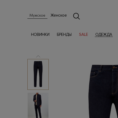
Женское
Мужское
НОВИНКИ
БРЕНДЫ
SALE
ОДЕЖДА