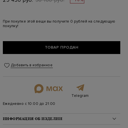
29 430 руб.
98 100 руб.
При покупке этой вещи вы получите 0 рублей на следующую
покупку!
ТОВАР ПРОДАН
Добавить в избранное
Telegram
Ежедневно с 10:00 до 21:00
ИНФОРМАЦИЯ ОБ ИЗДЕЛИИ