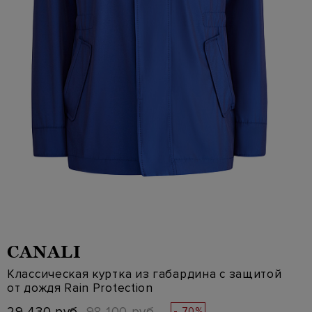
CANALI
Классическая куртка из габардина с защитой
от дождя Rain Protection
- 70%