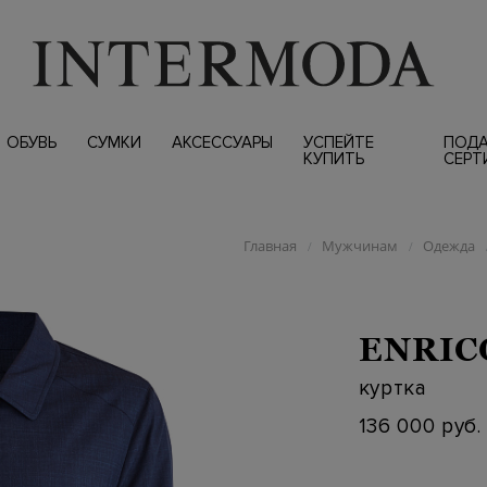
ОБУВЬ
СУМКИ
АКСЕССУАРЫ
УСПЕЙТЕ
ПОД
КУПИТЬ
СЕРТ
Главная
Мужчинам
Одежда
/
/
ENRIC
куртка
136 000 руб.