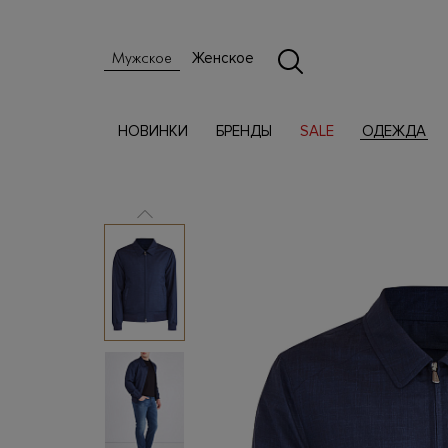
Женское
Мужское
НОВИНКИ
БРЕНДЫ
SALE
ОДЕЖДА