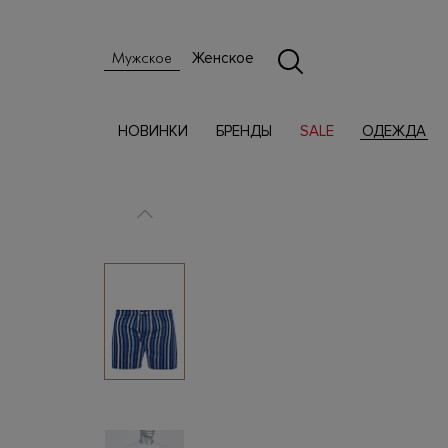
Женское
Мужское
НОВИНКИ
БРЕНДЫ
SALE
ОДЕЖДА