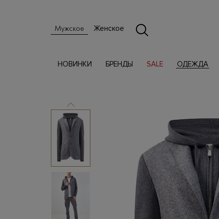
Женское
Мужское
НОВИНКИ
БРЕНДЫ
SALE
ОДЕЖДА