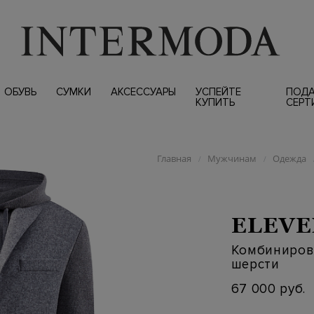
ОБУВЬ
СУМКИ
АКСЕССУАРЫ
УСПЕЙТЕ
ПОД
КУПИТЬ
СЕРТ
Главная
Мужчинам
Одежда
/
/
ELEVE
Комбиниров
шерсти
67 000 руб.