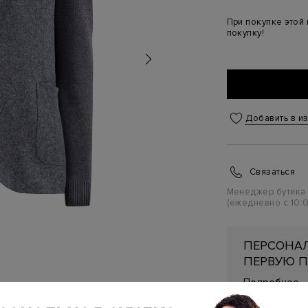
При покупке этой
покупку!
Добавить в и
Связаться
Менеджер бутика
(ежедневно с 10:0
ПЕРСОНАЛ
ПЕРВУЮ П
Подробнее