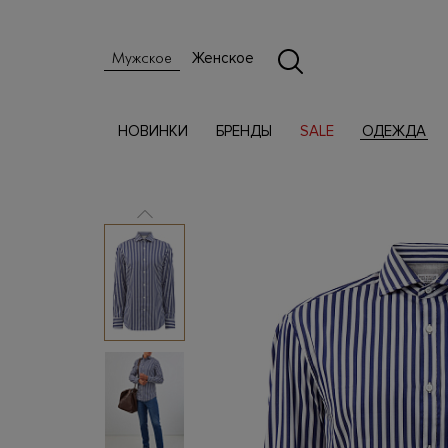
Женское
Мужское
НОВИНКИ
БРЕНДЫ
SALE
ОДЕЖДА