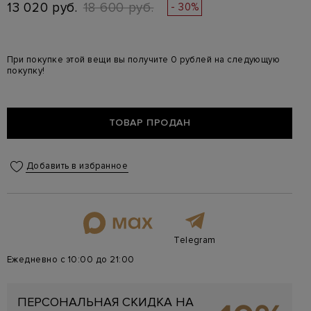
13 020 руб.
18 600 руб.
- 30%
При покупке этой вещи вы получите 0 рублей на следующую
покупку!
ТОВАР ПРОДАН
Добавить в избранное
Telegram
Ежедневно с 10:00 до 21:00
ПЕРСОНАЛЬНАЯ СКИДКА НА