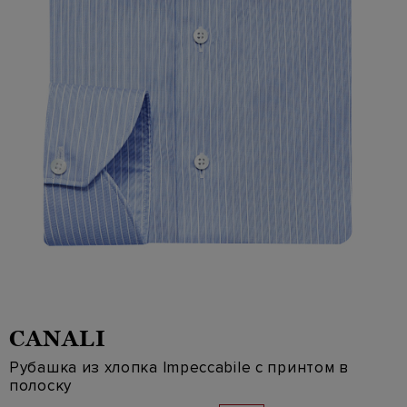
CANALI
Рубашка из хлопка Impeccabile с принтом в
полоску