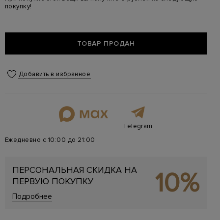
покупку!
ТОВАР ПРОДАН
Добавить в избранное
Telegram
Ежедневно с 10:00 до 21:00
ПЕРСОНАЛЬНАЯ СКИДКА НА
10%
ПЕРВУЮ ПОКУПКУ
Подробнее