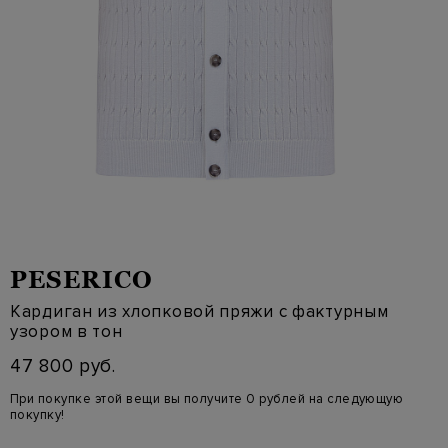
PESERICO
Кардиган из хлопковой пряжи с фактурным
узором в тон
47 800 руб.
При покупке этой вещи вы получите 0 рублей на следующую
покупку!