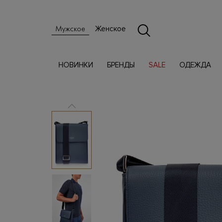
Женское
Мужское
НОВИНКИ
БРЕНДЫ
SALE
ОДЕЖДА