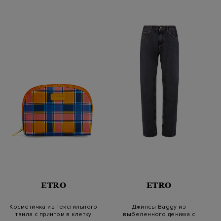
ETRO
ETRO
Косметичка из текстильного
Джинсы Baggy из
твила с принтом в клетку
выбеленного денима с