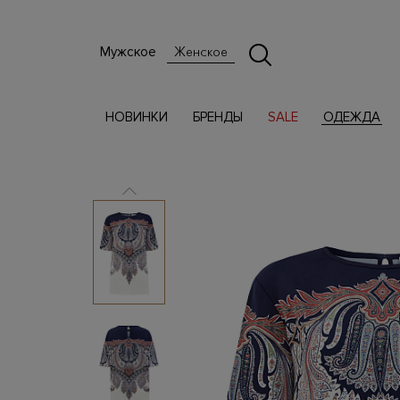
Мужское
Женское
НОВИНКИ
БРЕНДЫ
SALE
ОДЕЖДА