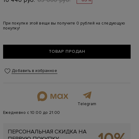
10 440 руб.
69 600 руб.
При покупке этой вещи вы получите 0 рублей на следующую
покупку!
ТОВАР ПРОДАН
Добавить в избранное
Telegram
Ежедневно с 10:00 до 21:00
ПЕРСОНАЛЬНАЯ СКИДКА НА
ПЕРВУЮ ПОКУПКУ