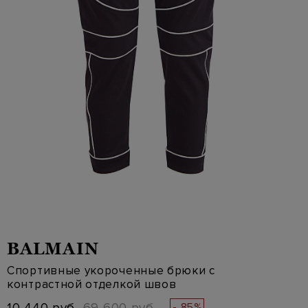
BALMAIN
Спортивные укороченные брюки с
контрастной отделкой швов
- 85%