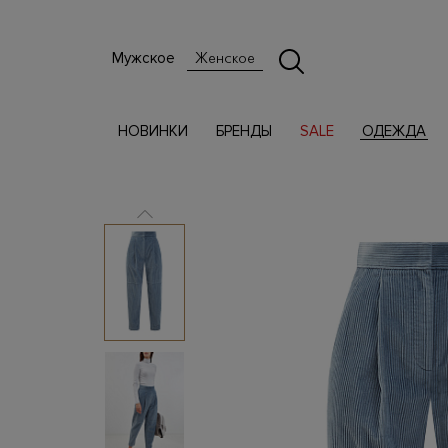
Мужское
Женское
НОВИНКИ
БРЕНДЫ
SALE
ОДЕЖДА