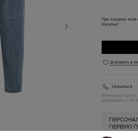
При покупке этой
покупку!
Добавить в и
Связаться
Менеджер бутика
(ежедневно с 10:0
ПЕРСОНАЛ
ПЕРВУЮ П
Подробнее