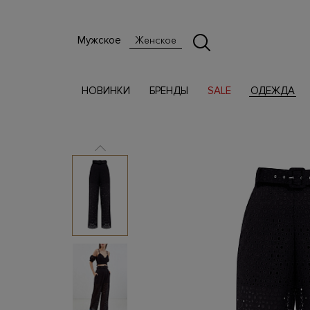
Мужское
Женское
НОВИНКИ
БРЕНДЫ
SALE
ОДЕЖДА