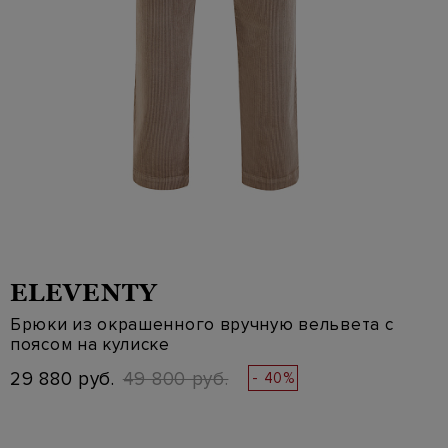
ELEVENTY
Брюки из окрашенного вручную вельвета с
поясом на кулиске
29 880 руб.
49 800 руб.
- 40%