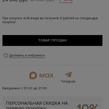
24 840 руб.
41 400 руб.
При покупке этой вещи вы получите 0 рублей на следующую
покупку!
ТОВАР ПРОДАН
Добавить в избранное
Telegram
Ежедневно с 10:00 до 21:00
ПЕРСОНАЛЬНАЯ СКИДКА НА
ПЕРВУЮ ПОКУПКУ