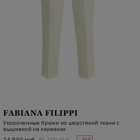
FABIANA FILIPPI
Укороченные брюки из шерстяной ткани c
вышивкой на карманах
- 40%