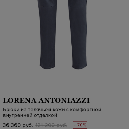
LORENA ANTONIAZZI
Брюки из телячьей кожи с комфортной
внутренней отделкой
36 360 руб.
121 200 руб.
- 70%