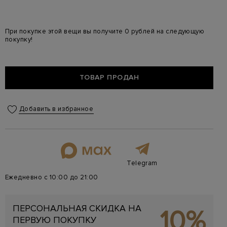
При покупке этой вещи вы получите 0 рублей на следующую
покупку!
ТОВАР ПРОДАН
Добавить в избранное
Telegram
Ежедневно с 10:00 до 21:00
ПЕРСОНАЛЬНАЯ СКИДКА НА
10%
ПЕРВУЮ ПОКУПКУ