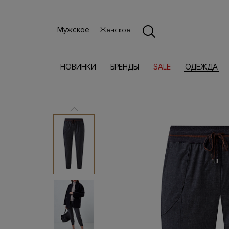
Мужское
Женское
НОВИНКИ
БРЕНДЫ
SALE
ОДЕЖДА