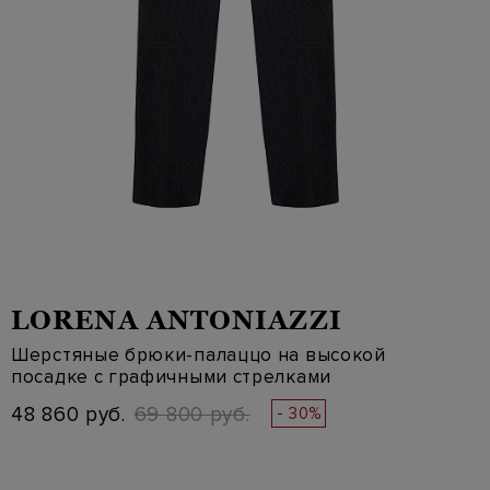
LORENA ANTONIAZZI
Шерстяные брюки-палаццо на высокой
посадке с графичными стрелками
48 860 руб.
69 800 руб.
- 30%