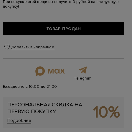
При покупке этой вещи вы получите 0 рублей на следующую
покупку!
ТОВАР ПРОДАН
Добавить в избранное
Telegram
Ежедневно с 10:00 до 21:00
ПЕРСОНАЛЬНАЯ СКИДКА НА
10%
ПЕРВУЮ ПОКУПКУ
Подробнее