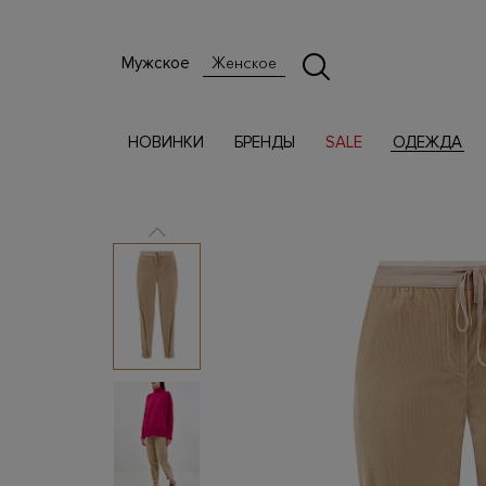
Мужское
Женское
НОВИНКИ
БРЕНДЫ
SALE
ОДЕЖДА