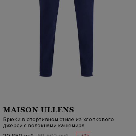
MAISON ULLENS
Брюки в спортивном стиле из хлопкового
джерси с волокнами кашемира
- 70%