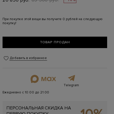
20 850 руб.
69 500 руб.
При покупке этой вещи вы получите 0 рублей на следующую
покупку!
ТОВАР ПРОДАН
Добавить в избранное
Telegram
Ежедневно с 10:00 до 21:00
ПЕРСОНАЛЬНАЯ СКИДКА НА
ПЕРВУЮ ПОКУПКУ