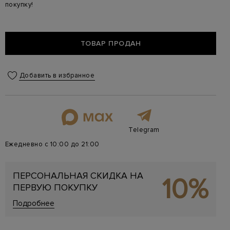
покупку!
ТОВАР ПРОДАН
Добавить в избранное
Telegram
Ежедневно с 10:00 до 21:00
ПЕРСОНАЛЬНАЯ СКИДКА НА
10%
ПЕРВУЮ ПОКУПКУ
Подробнее