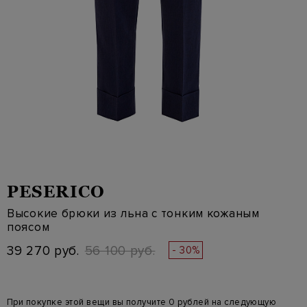
PESERICO
Высокие брюки из льна с тонким кожаным
поясом
39 270 руб.
56 100 руб.
- 30%
При покупке этой вещи вы получите 0 рублей на следующую