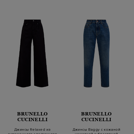
BRUNELLO
BRUNELLO
CUCINELLI
CUCINELLI
Джинсы Relaxed из
Джинсы Baggy c кожаной