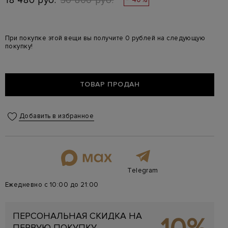
18 480 руб.
30 800 руб.
При покупке этой вещи вы получите 0 рублей на следующую
покупку!
ТОВАР ПРОДАН
Добавить в избранное
Telegram
Ежедневно с 10:00 до 21:00
ПЕРСОНАЛЬНАЯ СКИДКА НА
ПЕРВУЮ ПОКУПКУ