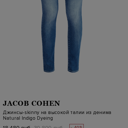
JACOB COHEN
Джинсы-skinny на высокой талии из денима
Natural Indigo Dyeing
- 40%