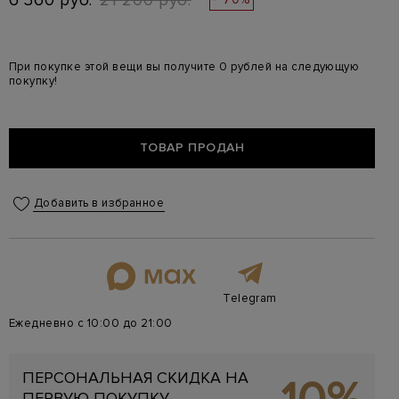
6 360 руб.
21 200 руб.
При покупке этой вещи вы получите 0 рублей на следующую
покупку!
ТОВАР ПРОДАН
Добавить в избранное
Telegram
Ежедневно с 10:00 до 21:00
ПЕРСОНАЛЬНАЯ СКИДКА НА
ПЕРВУЮ ПОКУПКУ