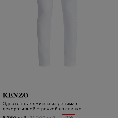
KENZO
Однотонные джинсы из денима с
декоративной строчкой на спинке
- 70%