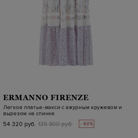
ERMANNO FIRENZE
Легкое платье-макси с ажурным кружевом и
вырезом на спинке
54 320 руб.
135 800 руб.
- 60%