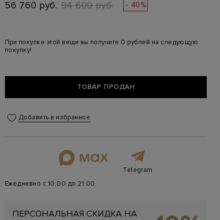
56 760 руб.
94 600 руб.
- 40%
При покупке этой вещи вы получите 0 рублей на следующую
покупку!
ТОВАР ПРОДАН
Добавить в избранное
Telegram
Ежедневно с 10:00 до 21:00
ПЕРСОНАЛЬНАЯ СКИДКА НА