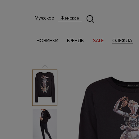
Мужское
Женское
НОВИНКИ
БРЕНДЫ
SALE
ОДЕЖДА