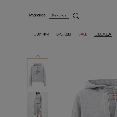
Мужское
Женское
НОВИНКИ
БРЕНДЫ
SALE
ОДЕЖДА